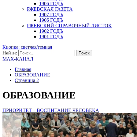
1906 ГОДЪ
РЖЕВСКАЯ ГАЗЕТА
1907 ГОДЪ
1906 ГОДЪ
РЖЕВСКИЙ СПРАВОЧНЫЙ ЛИСТОК
1902 ГОДЪ
1901 ГОДЪ
Кнопка: светлая/темная
Найти:
MAX-КАНАЛ
Главная
ОБРАЗОВАНИЕ
Страница 2
ОБРАЗОВАНИЕ
ПРИОРИТЕТ – ВОСПИТАНИЕ ЧЕЛОВЕКА