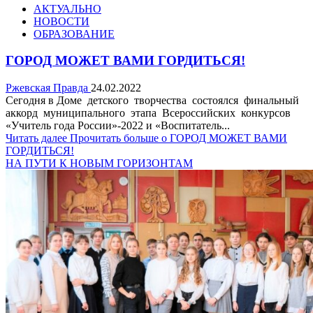
АКТУАЛЬНО
НОВОСТИ
ОБРАЗОВАНИЕ
ГОРОД МОЖЕТ ВАМИ ГОРДИТЬСЯ!
Ржевская Правда
24.02.2022
Сегодня в Доме детского творчества состоялся финальный
аккорд муниципального этапа Всероссийских конкурсов
«Учитель года России»-2022 и «Воспитатель...
Читать далее
Прочитать больше о ГОРОД МОЖЕТ ВАМИ
ГОРДИТЬСЯ!
НА ПУТИ К НОВЫМ ГОРИЗОНТАМ