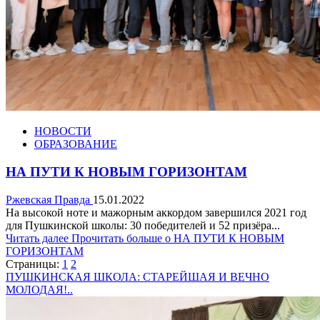
НОВОСТИ
ОБРАЗОВАНИЕ
НА ПУТИ К НОВЫМ ГОРИЗОНТАМ
Ржевская Правда
15.01.2022
На высокой ноте и мажорным аккордом завершился 2021 год
для Пушкинской школы: 30 победителей и 52 призёра...
Читать далее
Прочитать больше о НА ПУТИ К НОВЫМ
ГОРИЗОНТАМ
Страницы:
1
2
ПУШКИНСКАЯ ШКОЛА: СТАРЕЙШАЯ И ВЕЧНО
МОЛОДАЯ!..