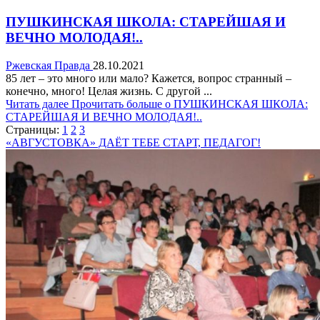
ПУШКИНСКАЯ ШКОЛА: СТАРЕЙШАЯ И
ВЕЧНО МОЛОДАЯ!..
Ржевская Правда
28.10.2021
85 лет – это много или мало? Кажется, вопрос странный –
конечно, много! Целая жизнь. С другой ...
Читать далее
Прочитать больше о ПУШКИНСКАЯ ШКОЛА:
СТАРЕЙШАЯ И ВЕЧНО МОЛОДАЯ!..
Страницы:
1
2
3
«АВГУСТОВКА» ДАЁТ ТЕБЕ СТАРТ, ПЕДАГОГ!