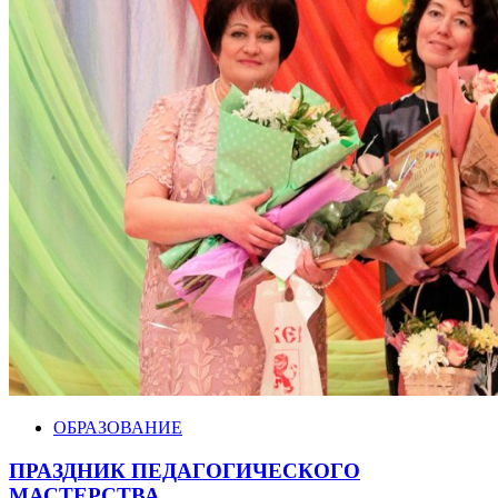
ОБРАЗОВАНИЕ
ПРАЗДНИК ПЕДАГОГИЧЕСКОГО
МАСТЕРСТВА