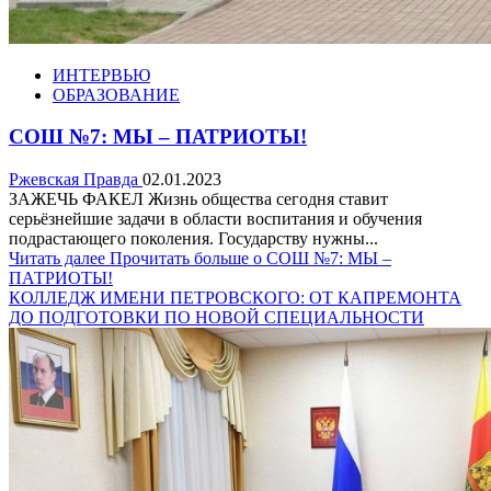
ИНТЕРВЬЮ
ОБРАЗОВАНИЕ
СОШ №7: МЫ – ПАТРИОТЫ!
Ржевская Правда
02.01.2023
ЗАЖЕЧЬ ФАКЕЛ Жизнь общества сегодня ставит
серьёзнейшие задачи в области воспитания и обучения
подрастающего поколения. Государству нужны...
Читать далее
Прочитать больше о СОШ №7: МЫ –
ПАТРИОТЫ!
КОЛЛЕДЖ ИМЕНИ ПЕТРОВСКОГО: ОТ КАПРЕМОНТА
ДО ПОДГОТОВКИ ПО НОВОЙ СПЕЦИАЛЬНОСТИ