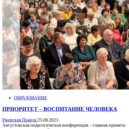
ОБРАЗОВАНИЕ
ПРИОРИТЕТ – ВОСПИТАНИЕ ЧЕЛОВЕКА
Ржевская Правда
25.08.2023
Августовская педагогическая конференция – главная примета