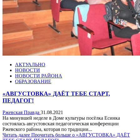
АКТУАЛЬНО
НОВОСТИ
НОВОСТИ РАЙОНА
ОБРАЗОВАНИЕ
«АВГУСТОВКА» ДАЁТ ТЕБЕ СТАРТ,
ПЕДАГОГ!
Ржевская Правда
31.08.2021
На минувшей неделе в Доме культуры посёлка Есинка
состоялась августовская педагогическая конференции
Ржевского района, которая по традиции...
Читать далее
Прочитать больше о «АВГУСТОВКА» ДАЁТ