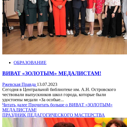
ОБРАЗОВАНИЕ
ВИВАТ «ЗОЛОТЫМ» МЕДАЛИСТАМ!
Ржевская Правда
13.07.2023
Сегодня в Центральной библиотеке им. А.Н. Островского
чествовали выпускников школ города, которые были
удостоены медали «За особые...
Читать далее
Прочитать больше о ВИВАТ «ЗОЛОТЫМ»
МЕДАЛИСТАМ!
ПРАЗДНИК ПЕДАГОГИЧЕСКОГО МАСТЕРСТВА