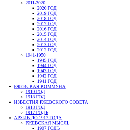
2011-2020
2020 ГОД
2019 ГОД
2018 ГОД
2017 ГОД
2016 ГОД
2015 ГОД
2014 ГОД
2013 ГОД
2012 ГОД
1941-1950
1945 ГОД
1944 ГОД
1943 ГОД
1942 ГОД
1941 ГОД
РЖЕВСКАЯ КОММУНА
1919 ГОД
1918 ГОД
ИЗВЕСТИЯ РЖЕВСКОГО СОВЕТА
1918 ГОД
1917 ГОДЪ
АРХИВ ДО 1917 ГОДА
РЖЕВСКАЯ МЫСЛЬ
1907 ГОДЪ