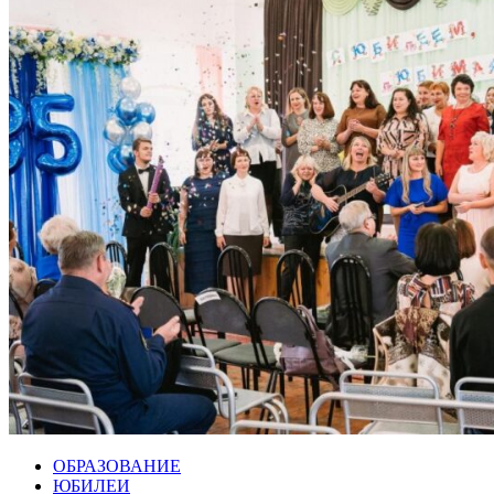
ОБРАЗОВАНИЕ
ЮБИЛЕИ