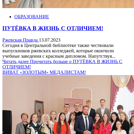
ОБРАЗОВАНИЕ
ПУТЁВКА В ЖИЗНЬ С ОТЛИЧИЕМ!
Ржевская Правда
13.07.2023
Сегодня в Центральной библиотеке также чествовали
выпускников ржевских колледжей, которые окончили
учебные заведения с красным дипломом. Напутствуя...
Читать далее
Прочитать больше о ПУТЁВКА В ЖИЗНЬ С
ОТЛИЧИЕМ!
ВИВАТ «ЗОЛОТЫМ» МЕДАЛИСТАМ!