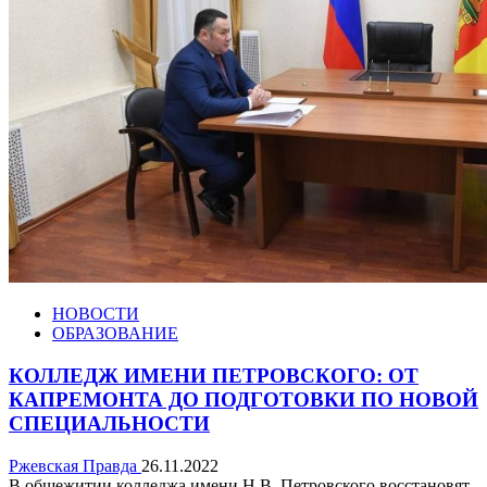
НОВОСТИ
ОБРАЗОВАНИЕ
КОЛЛЕДЖ ИМЕНИ ПЕТРОВСКОГО: ОТ
КАПРЕМОНТА ДО ПОДГОТОВКИ ПО НОВОЙ
СПЕЦИАЛЬНОСТИ
Ржевская Правда
26.11.2022
В общежитии колледжа имени Н.В. Петровского восстановят