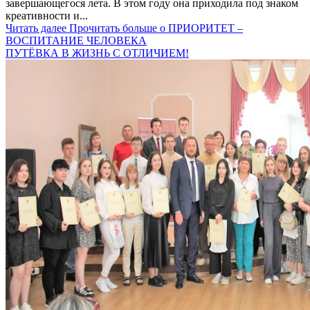
завершающегося лета. В этом году она приходила под знаком
креативности и...
Читать далее
Прочитать больше о ПРИОРИТЕТ –
ВОСПИТАНИЕ ЧЕЛОВЕКА
ПУТЁВКА В ЖИЗНЬ С ОТЛИЧИЕМ!