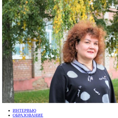
ИНТЕРВЬЮ
ОБРАЗОВАНИЕ