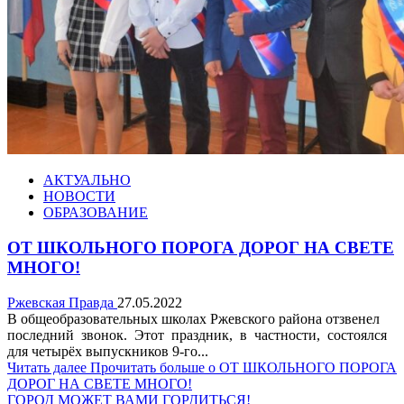
АКТУАЛЬНО
НОВОСТИ
ОБРАЗОВАНИЕ
ОТ ШКОЛЬНОГО ПОРОГА ДОРОГ НА СВЕТЕ
МНОГО!
Ржевская Правда
27.05.2022
В общеобразовательных школах Ржевского района отзвенел
последний звонок. Этот праздник, в частности, состоялся
для четырёх выпускников 9-го...
Читать далее
Прочитать больше о ОТ ШКОЛЬНОГО ПОРОГА
ДОРОГ НА СВЕТЕ МНОГО!
ГОРОД МОЖЕТ ВАМИ ГОРДИТЬСЯ!