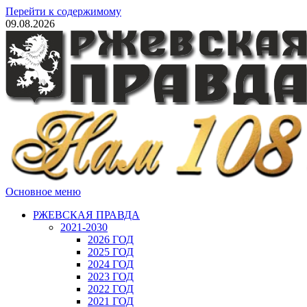
Перейти к содержимому
09.08.2026
Основное меню
РЖЕВСКАЯ ПРАВДА
2021-2030
2026 ГОД
2025 ГОД
2024 ГОД
2023 ГОД
2022 ГОД
2021 ГОД