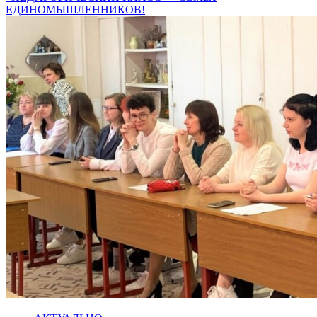
ЕДИНОМЫШЛЕННИКОВ!