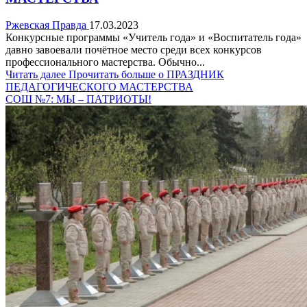
Ржевская Правда
17.03.2023
Конкурсные программы «Учитель года» и «Воспитатель года»
давно завоевали почётное место среди всех конкурсов
профессионального мастерства. Обычно...
Читать далее
Прочитать больше о ПРАЗДНИК
ПЕДАГОГИЧЕСКОГО МАСТЕРСТВА
СОШ №7: МЫ – ПАТРИОТЫ!