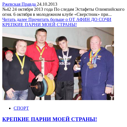
Ржевская Правда
24.10.2013
№42 24 октября 2013 года По следам Эстафеты Олимпийского
огня. 6 октября в молодежном клубе «Сверстник» при...
Читать далее
Прочитать больше о ОТ АФИН ДО СОЧИ
КРЕПКИЕ ПАРНИ МОЕЙ СТРАНЫ!
СПОРТ
КРЕПКИЕ ПАРНИ МОЕЙ СТРАНЫ!