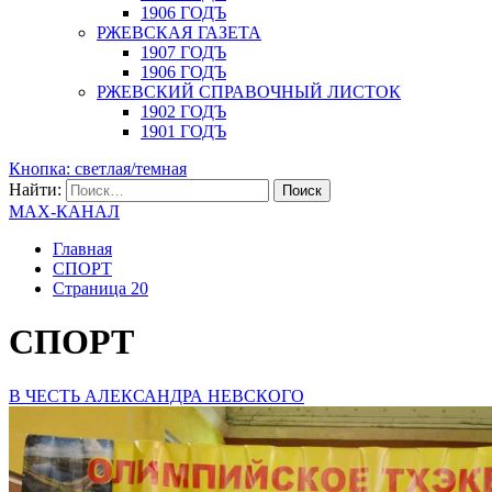
1906 ГОДЪ
РЖЕВСКАЯ ГАЗЕТА
1907 ГОДЪ
1906 ГОДЪ
РЖЕВСКИЙ СПРАВОЧНЫЙ ЛИСТОК
1902 ГОДЪ
1901 ГОДЪ
Кнопка: светлая/темная
Найти:
MAX-КАНАЛ
Главная
СПОРТ
Страница 20
СПОРТ
В ЧЕСТЬ АЛЕКСАНДРА НЕВСКОГО