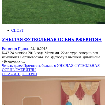
СПОРТ
УНЫЛАЯ ФУТБОЛЬНАЯ ОСЕНЬ РЖЕВИТЯН
Ржевская Правда
24.10.2013
№42 24 октября 2013 года Матчами 22-го тура завершился
чемпионат Верхневолжья по футболу в высшем дивизионе.
«Бумажник»...
Читать далее
Прочитать больше о УНЫЛАЯ ФУТБОЛЬНАЯ
ОСЕНЬ РЖЕВИТЯН
ОТ АФИН ДО СОЧИ