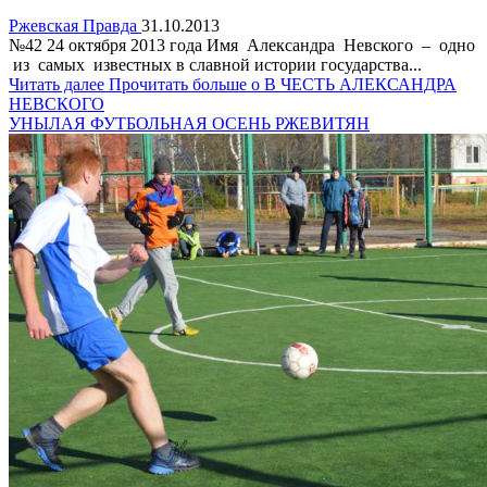
Ржевская Правда
31.10.2013
№42 24 октября 2013 года Имя Александра Невского – одно
из самых известных в славной истории государства...
Читать далее
Прочитать больше о В ЧЕСТЬ АЛЕКСАНДРА
НЕВСКОГО
УНЫЛАЯ ФУТБОЛЬНАЯ ОСЕНЬ РЖЕВИТЯН