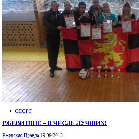
СПОРТ
РЖЕВИТЯНЕ – В ЧИСЛЕ ЛУЧШИХ!
Ржевская Правда
19.09.2013