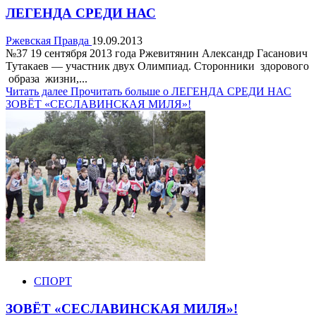
ЛЕГЕНДА СРЕДИ НАС
Ржевская Правда
19.09.2013
№37 19 сентября 2013 года Ржевитянин Александр Гасанович
Тутакаев — участник двух Олимпиад. Сторонники здорового
образа жизни,...
Читать далее
Прочитать больше о ЛЕГЕНДА СРЕДИ НАС
ЗОВЁТ «СЕСЛАВИНСКАЯ МИЛЯ»!
СПОРТ
ЗОВЁТ «СЕСЛАВИНСКАЯ МИЛЯ»!