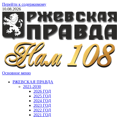
Перейти к содержимому
10.08.2026
Основное меню
РЖЕВСКАЯ ПРАВДА
2021-2030
2026 ГОД
2025 ГОД
2024 ГОД
2023 ГОД
2022 ГОД
2021 ГОД