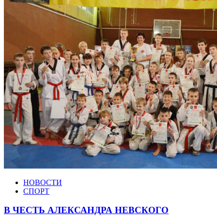
НОВОСТИ
СПОРТ
В ЧЕСТЬ АЛЕКСАНДРА НЕВСКОГО