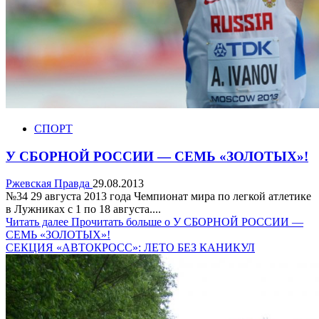
СПОРТ
У СБОРНОЙ РОССИИ — СЕМЬ «ЗОЛОТЫХ»!
Ржевская Правда
29.08.2013
№34 29 августа 2013 года Чемпионат мира по легкой атлетике
в Лужниках с 1 по 18 августа....
Читать далее
Прочитать больше о У СБОРНОЙ РОССИИ —
СЕМЬ «ЗОЛОТЫХ»!
СЕКЦИЯ «АВТОКРОСС»: ЛЕТО БЕЗ КАНИКУЛ