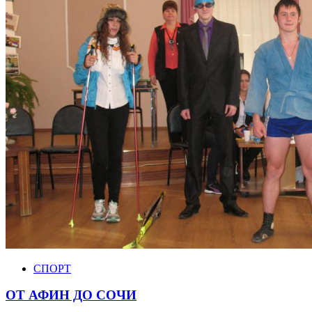
СПОРТ
ОТ АФИН ДО СОЧИ