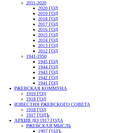
2011-2020
2020 ГОД
2019 ГОД
2018 ГОД
2017 ГОД
2016 ГОД
2015 ГОД
2014 ГОД
2013 ГОД
2012 ГОД
1941-1950
1945 ГОД
1944 ГОД
1943 ГОД
1942 ГОД
1941 ГОД
РЖЕВСКАЯ КОММУНА
1919 ГОД
1918 ГОД
ИЗВЕСТИЯ РЖЕВСКОГО СОВЕТА
1918 ГОД
1917 ГОДЪ
АРХИВ ДО 1917 ГОДА
РЖЕВСКАЯ МЫСЛЬ
1907 ГОДЪ