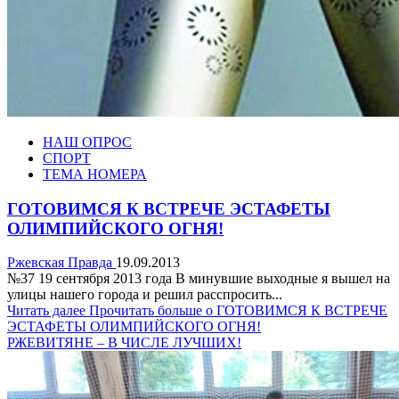
НАШ ОПРОС
СПОРТ
ТЕМА НОМЕРА
ГОТОВИМСЯ К ВСТРЕЧЕ ЭСТАФЕТЫ
ОЛИМПИЙСКОГО ОГНЯ!
Ржевская Правда
19.09.2013
№37 19 сентября 2013 года В минувшие выходные я вышел на
улицы нашего города и решил расспросить...
Читать далее
Прочитать больше о ГОТОВИМСЯ К ВСТРЕЧЕ
ЭСТАФЕТЫ ОЛИМПИЙСКОГО ОГНЯ!
РЖЕВИТЯНЕ – В ЧИСЛЕ ЛУЧШИХ!