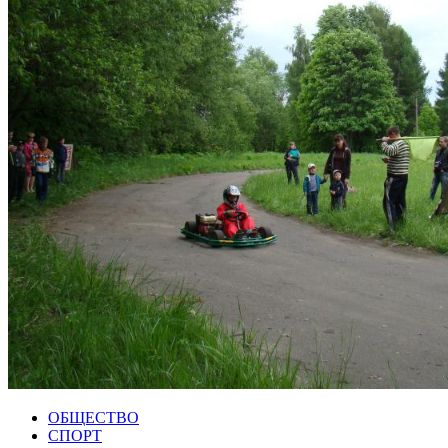
ОБЩЕСТВО
СПОРТ