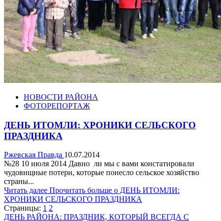
НОВОСТИ РАЙОНА
ФОТОРЕПОРТАЖ
ДЕНЬ ИТОМЛИ: ХРОНИКИ СЕЛЬСКОГО
ПРАЗДНИКА
Ржевская Правда
10.07.2014
№28 10 июля 2014 Давно ли мы с вами констатировали
чудовищные потери, которые понесло сельское хозяйство
страны...
Читать далее
Прочитать больше о ДЕНЬ ИТОМЛИ:
ХРОНИКИ СЕЛЬСКОГО ПРАЗДНИКА
Страницы:
1
2
ДЕНЬ РАЙОНА: ПРАЗДНИК, КОТОРЫЙ ВСЕГДА С