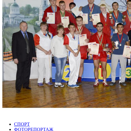
СПОРТ
ФОТОРЕПОРТАЖ