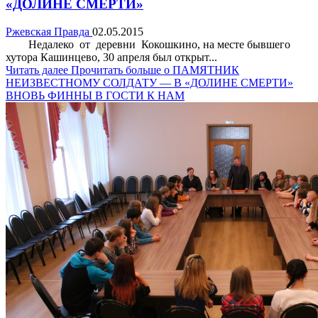
«ДОЛИНЕ СМЕРТИ»
Ржевская Правда
02.05.2015
Недалеко от деревни Кокошкино, на месте бывшего
хутора Кашинцево, 30 апреля был открыт...
Читать далее
Прочитать больше о ПАМЯТНИК
НЕИЗВЕСТНОМУ СОЛДАТУ — В «ДОЛИНЕ СМЕРТИ»
ВНОВЬ ФИННЫ В ГОСТИ К НАМ