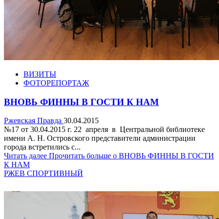
ВИЗИТЫ
ФОТОРЕПОРТАЖ
ВНОВЬ ФИННЫ В ГОСТИ К НАМ
Ржевская Правда
30.04.2015
№17 от 30.04.2015 г. 22 апреля в Центральной библиотеке
имени А. Н. Островского представители администрации
города встретились с...
Читать далее
Прочитать больше о ВНОВЬ ФИННЫ В ГОСТИ
К НАМ
РЖЕВ СПОРТИВНЫЙ