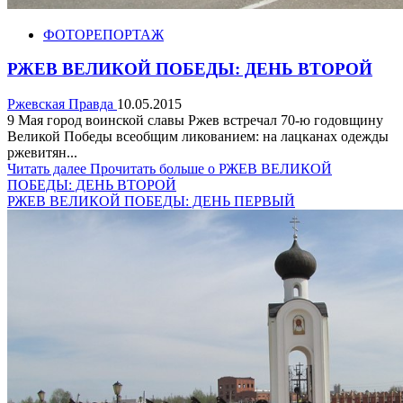
ФОТОРЕПОРТАЖ
РЖЕВ ВЕЛИКОЙ ПОБЕДЫ: ДЕНЬ ВТОРОЙ
Ржевская Правда
10.05.2015
9 Мая город воинской славы Ржев встречал 70-ю годовщину
Великой Победы всеобщим ликованием: на лацканах одежды
ржевитян...
Читать далее
Прочитать больше о РЖЕВ ВЕЛИКОЙ
ПОБЕДЫ: ДЕНЬ ВТОРОЙ
РЖЕВ ВЕЛИКОЙ ПОБЕДЫ: ДЕНЬ ПЕРВЫЙ