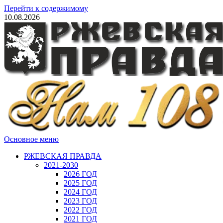
Перейти к содержимому
10.08.2026
Основное меню
РЖЕВСКАЯ ПРАВДА
2021-2030
2026 ГОД
2025 ГОД
2024 ГОД
2023 ГОД
2022 ГОД
2021 ГОД