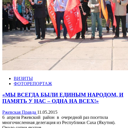
ВИЗИТЫ
ФОТОРЕПОРТАЖ
«МЫ ВСЕГДА БЫЛИ ЕДИНЫМ НАРОДОМ, И
ПАМЯТЬ У НАС – ОДНА НА ВСЕХ!»
Ржевская Правда
11.05.2015
6 апреля Ржевский район в очередной раз посетила
многочисленная делегация из Республики Саха (Якутия).
Около сотни якутов...