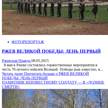
ФОТОРЕПОРТАЖ
РЖЕВ ВЕЛИКОЙ ПОБЕДЫ: ДЕНЬ ПЕРВЫЙ
Ржевская Правда
08.05.2015
8 мая в Ржеве состоялись торжественные мероприятия в
честь 70-летнего юбилея Великой Победы (как известно, в...
Читать далее
Прочитать больше о РЖЕВ ВЕЛИКОЙ
ПОБЕДЫ: ДЕНЬ ПЕРВЫЙ
ПАМЯТНИК НЕИЗВЕСТНОМУ СОЛДАТУ — В «ДОЛИНЕ
СМЕРТИ»