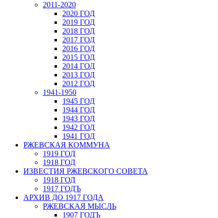
2011-2020
2020 ГОД
2019 ГОД
2018 ГОД
2017 ГОД
2016 ГОД
2015 ГОД
2014 ГОД
2013 ГОД
2012 ГОД
1941-1950
1945 ГОД
1944 ГОД
1943 ГОД
1942 ГОД
1941 ГОД
РЖЕВСКАЯ КОММУНА
1919 ГОД
1918 ГОД
ИЗВЕСТИЯ РЖЕВСКОГО СОВЕТА
1918 ГОД
1917 ГОДЪ
АРХИВ ДО 1917 ГОДА
РЖЕВСКАЯ МЫСЛЬ
1907 ГОДЪ