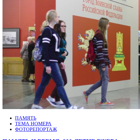
ПАМЯТЬ
ТЕМА НОМЕРА
ФОТОРЕПОРТАЖ