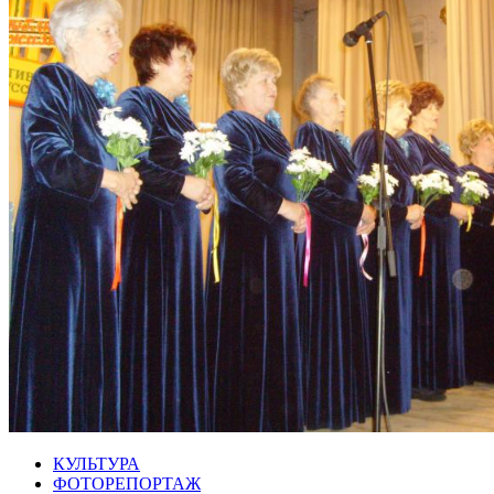
КУЛЬТУРА
ФОТОРЕПОРТАЖ