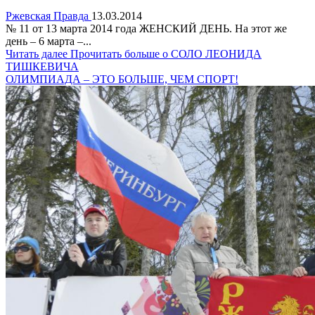
Ржевская Правда
13.03.2014
№ 11 от 13 марта 2014 года ЖЕНСКИЙ ДЕНЬ. На этот же
день – 6 марта –...
Читать далее
Прочитать больше о СОЛО ЛЕОНИДА
ТИШКЕВИЧА
ОЛИМПИАДА – ЭТО БОЛЬШЕ, ЧЕМ СПОРТ!