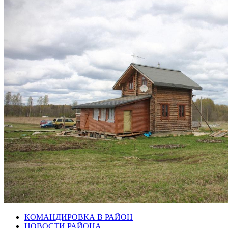
КОМАНДИРОВКА В РАЙОН
НОВОСТИ РАЙОНА