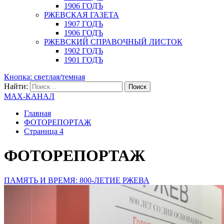
1906 ГОДЪ
РЖЕВСКАЯ ГАЗЕТА
1907 ГОДЪ
1906 ГОДЪ
РЖЕВСКИЙ СПРАВОЧНЫЙ ЛИСТОК
1902 ГОДЪ
1901 ГОДЪ
Кнопка: светлая/темная
Найти:
MAX-КАНАЛ
Главная
ФОТОРЕПОРТАЖ
Страница 4
ФОТОРЕПОРТАЖ
ПАМЯТЬ И ВРЕМЯ: 800-ЛЕТИЕ РЖЕВА