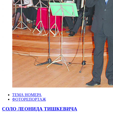
ТЕМА НОМЕРА
ФОТОРЕПОРТАЖ
СОЛО ЛЕОНИДА ТИШКЕВИЧА