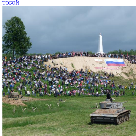
ТОБОЙ