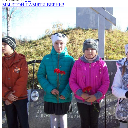
МЫ ЭТОЙ ПАМЯТИ ВЕРНЫ!