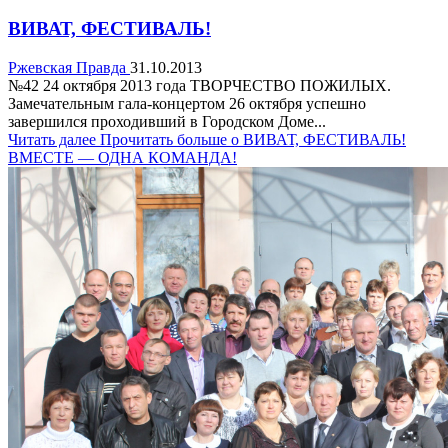
ВИВАТ, ФЕСТИВАЛЬ!
Ржевская Правда
31.10.2013
№42 24 октября 2013 года ТВОРЧЕСТВО ПОЖИЛЫХ.
Замечательным гала-концертом 26 октября успешно
завершился проходивший в Городском Доме...
Читать далее
Прочитать больше о ВИВАТ, ФЕСТИВАЛЬ!
ВМЕСТЕ — ОДНА КОМАНДА!