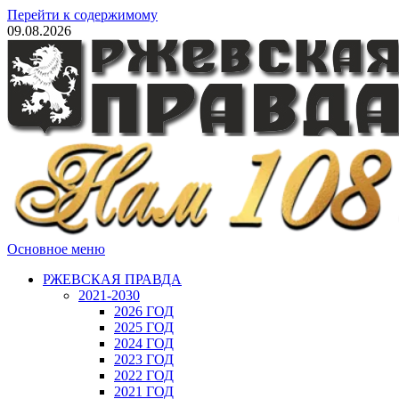
Перейти к содержимому
09.08.2026
Основное меню
РЖЕВСКАЯ ПРАВДА
2021-2030
2026 ГОД
2025 ГОД
2024 ГОД
2023 ГОД
2022 ГОД
2021 ГОД