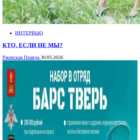
ИНТЕРВЬЮ
КТО, ЕСЛИ НЕ МЫ?
Ржевская Правда
30.05.2026