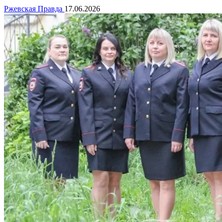
Ржевская Правда
17.06.2026