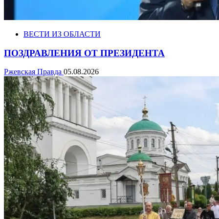
ВЕСТИ ИЗ ОБЛАСТИ
ПОЗДРАВЛЕНИЯ ОТ ПРЕЗИДЕНТА
Ржевская Правда
05.08.2026