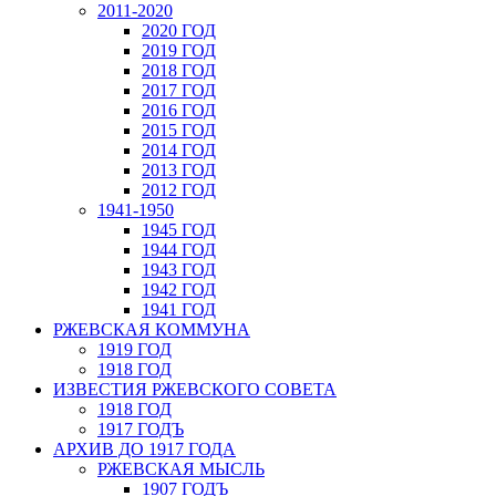
2011-2020
2020 ГОД
2019 ГОД
2018 ГОД
2017 ГОД
2016 ГОД
2015 ГОД
2014 ГОД
2013 ГОД
2012 ГОД
1941-1950
1945 ГОД
1944 ГОД
1943 ГОД
1942 ГОД
1941 ГОД
РЖЕВСКАЯ КОММУНА
1919 ГОД
1918 ГОД
ИЗВЕСТИЯ РЖЕВСКОГО СОВЕТА
1918 ГОД
1917 ГОДЪ
АРХИВ ДО 1917 ГОДА
РЖЕВСКАЯ МЫСЛЬ
1907 ГОДЪ