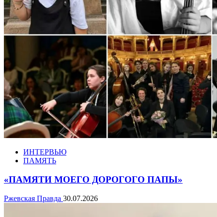
ИНТЕРВЬЮ
ПАМЯТЬ
«ПАМЯТИ МОЕГО ДОРОГОГО ПАПЫ»
Ржевская Правда
30.07.2026