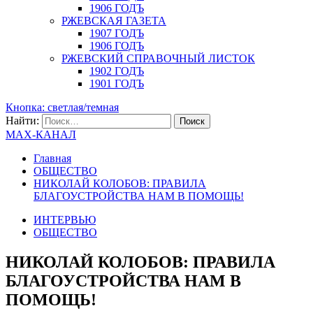
1906 ГОДЪ
РЖЕВСКАЯ ГАЗЕТА
1907 ГОДЪ
1906 ГОДЪ
РЖЕВСКИЙ СПРАВОЧНЫЙ ЛИСТОК
1902 ГОДЪ
1901 ГОДЪ
Кнопка: светлая/темная
Найти:
MAX-КАНАЛ
Главная
ОБЩЕСТВО
НИКОЛАЙ КОЛОБОВ: ПРАВИЛА
БЛАГОУСТРОЙСТВА НАМ В ПОМОЩЬ!
ИНТЕРВЬЮ
ОБЩЕСТВО
НИКОЛАЙ КОЛОБОВ: ПРАВИЛА
БЛАГОУСТРОЙСТВА НАМ В
ПОМОЩЬ!