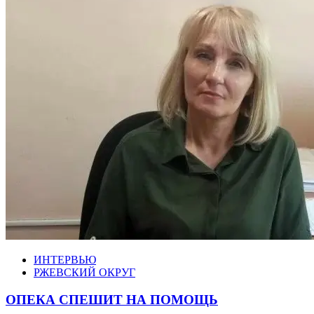
ИНТЕРВЬЮ
РЖЕВСКИЙ ОКРУГ
ОПЕКА СПЕШИТ НА ПОМОЩЬ