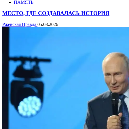
ПАМЯТЬ
МЕСТО, ГДЕ СОЗДАВАЛАСЬ ИСТОРИЯ
Ржевская Правда
05.08.2026