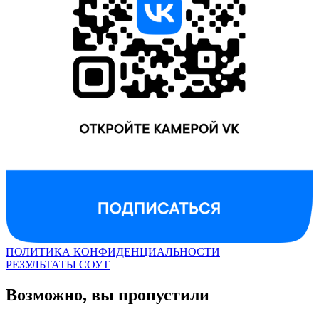
ПОЛИТИКА КОНФИДЕНЦИАЛЬНОСТИ
РЕЗУЛЬТАТЫ СОУТ
Возможно, вы пропустили