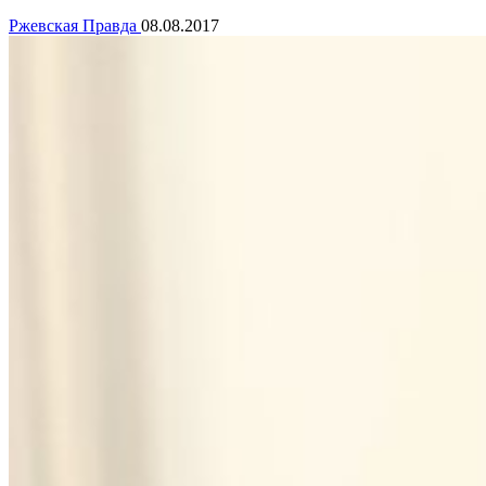
Ржевская Правда
08.08.2017