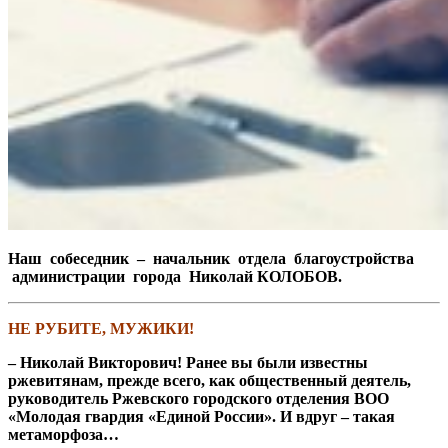
Наш собеседник – начальник отдела благоустройства
администрации города Николай КОЛОБОВ.
НЕ РУБИТЕ, МУЖИКИ!
– Николай Викторович! Ранее вы были известны
ржевитянам, прежде всего, как общественный деятель,
руководитель Ржевского городского отделения ВОО
«Молодая гвардия «Единой России». И вдруг – такая
метаморфоза…