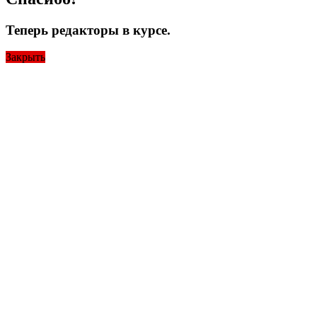
Теперь редакторы в курсе.
Закрыть