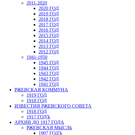
2011-2020
2020 ГОД
2019 ГОД
2018 ГОД
2017 ГОД
2016 ГОД
2015 ГОД
2014 ГОД
2013 ГОД
2012 ГОД
1941-1950
1945 ГОД
1944 ГОД
1943 ГОД
1942 ГОД
1941 ГОД
РЖЕВСКАЯ КОММУНА
1919 ГОД
1918 ГОД
ИЗВЕСТИЯ РЖЕВСКОГО СОВЕТА
1918 ГОД
1917 ГОДЪ
АРХИВ ДО 1917 ГОДА
РЖЕВСКАЯ МЫСЛЬ
1907 ГОДЪ