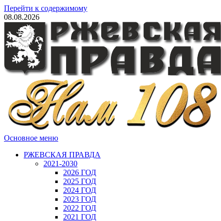
Перейти к содержимому
08.08.2026
Основное меню
РЖЕВСКАЯ ПРАВДА
2021-2030
2026 ГОД
2025 ГОД
2024 ГОД
2023 ГОД
2022 ГОД
2021 ГОД