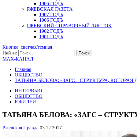
1906 ГОДЪ
РЖЕВСКАЯ ГАЗЕТА
1907 ГОДЪ
1906 ГОДЪ
РЖЕВСКИЙ СПРАВОЧНЫЙ ЛИСТОК
1902 ГОДЪ
1901 ГОДЪ
Кнопка: светлая/темная
Найти:
MAX-КАНАЛ
Главная
ОБЩЕСТВО
ТАТЬЯНА БЕЛОВА: «ЗАГС – СТРУКТУРА, КОТОРАЯ
ИНТЕРВЬЮ
ОБЩЕСТВО
ЮБИЛЕИ
ТАТЬЯНА БЕЛОВА: «ЗАГС – СТРУК
Ржевская Правда
03.12.2017