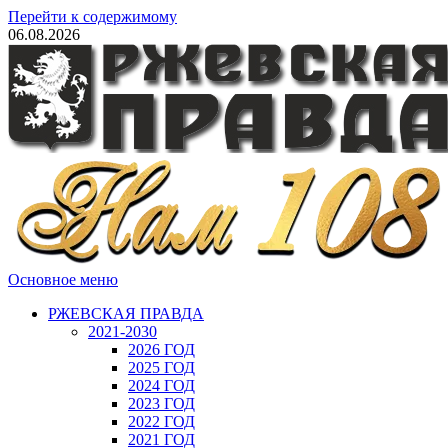
Перейти к содержимому
06.08.2026
Основное меню
РЖЕВСКАЯ ПРАВДА
2021-2030
2026 ГОД
2025 ГОД
2024 ГОД
2023 ГОД
2022 ГОД
2021 ГОД