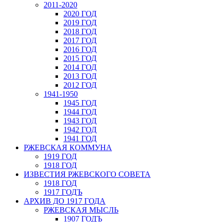
2011-2020
2020 ГОД
2019 ГОД
2018 ГОД
2017 ГОД
2016 ГОД
2015 ГОД
2014 ГОД
2013 ГОД
2012 ГОД
1941-1950
1945 ГОД
1944 ГОД
1943 ГОД
1942 ГОД
1941 ГОД
РЖЕВСКАЯ КОММУНА
1919 ГОД
1918 ГОД
ИЗВЕСТИЯ РЖЕВСКОГО СОВЕТА
1918 ГОД
1917 ГОДЪ
АРХИВ ДО 1917 ГОДА
РЖЕВСКАЯ МЫСЛЬ
1907 ГОДЪ