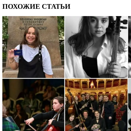
ПОХОЖИЕ СТАТЬИ