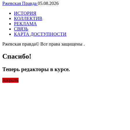
Ржевская Правда
05.08.2026
ИСТОРИЯ
КОЛЛЕКТИВ
РЕКЛАМА
СВЯЗЬ
КАРТА ДОСТУПНОСТИ
Ржевская правда© Все права защищены
.
Спасибо!
Теперь редакторы в курсе.
Закрыть