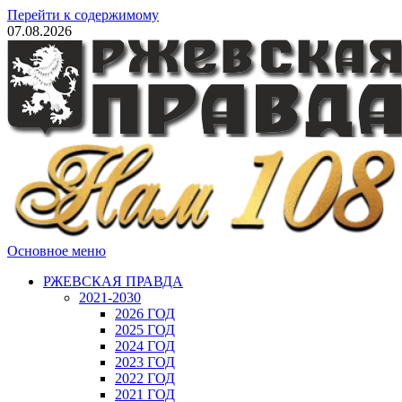
Перейти к содержимому
07.08.2026
Основное меню
РЖЕВСКАЯ ПРАВДА
2021-2030
2026 ГОД
2025 ГОД
2024 ГОД
2023 ГОД
2022 ГОД
2021 ГОД