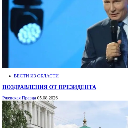
ВЕСТИ ИЗ ОБЛАСТИ
ПОЗДРАВЛЕНИЯ ОТ ПРЕЗИДЕНТА
Ржевская Правда
05.08.2026