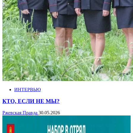
ИНТЕРВЬЮ
КТО, ЕСЛИ НЕ МЫ?
Ржевская Правда
30.05.2026