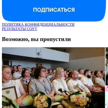
ПОЛИТИКА КОНФИДЕНЦИАЛЬНОСТИ
РЕЗУЛЬТАТЫ СОУТ
Возможно, вы пропустили