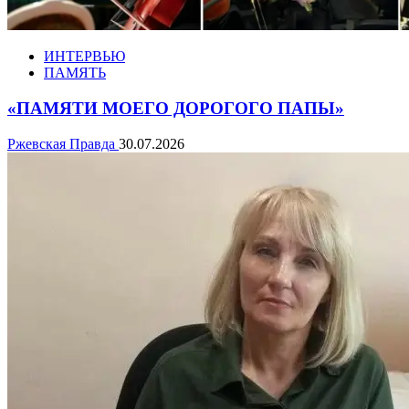
ИНТЕРВЬЮ
ПАМЯТЬ
«ПАМЯТИ МОЕГО ДОРОГОГО ПАПЫ»
Ржевская Правда
30.07.2026