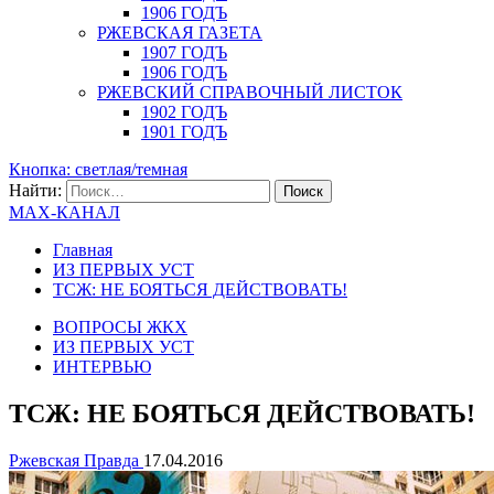
1906 ГОДЪ
РЖЕВСКАЯ ГАЗЕТА
1907 ГОДЪ
1906 ГОДЪ
РЖЕВСКИЙ СПРАВОЧНЫЙ ЛИСТОК
1902 ГОДЪ
1901 ГОДЪ
Кнопка: светлая/темная
Найти:
MAX-КАНАЛ
Главная
ИЗ ПЕРВЫХ УСТ
ТСЖ: НЕ БОЯТЬСЯ ДЕЙСТВОВАТЬ!
ВОПРОСЫ ЖКХ
ИЗ ПЕРВЫХ УСТ
ИНТЕРВЬЮ
ТСЖ: НЕ БОЯТЬСЯ ДЕЙСТВОВАТЬ!
Ржевская Правда
17.04.2016