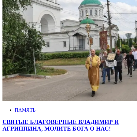
ПАМЯТЬ
СВЯТЫЕ БЛАГОВЕРНЫЕ ВЛАДИМИР И
АГРИППИНА, МОЛИТЕ БОГА О НАС!