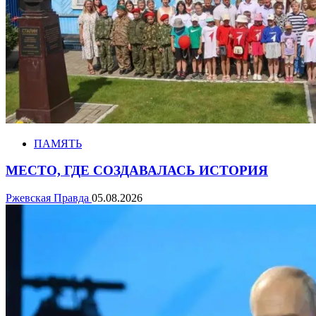
ПАМЯТЬ
МЕСТО, ГДЕ СОЗДАВАЛАСЬ ИСТОРИЯ
Ржевская Правда
05.08.2026