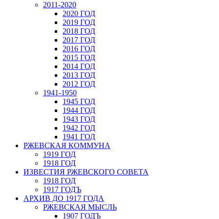
2011-2020
2020 ГОД
2019 ГОД
2018 ГОД
2017 ГОД
2016 ГОД
2015 ГОД
2014 ГОД
2013 ГОД
2012 ГОД
1941-1950
1945 ГОД
1944 ГОД
1943 ГОД
1942 ГОД
1941 ГОД
РЖЕВСКАЯ КОММУНА
1919 ГОД
1918 ГОД
ИЗВЕСТИЯ РЖЕВСКОГО СОВЕТА
1918 ГОД
1917 ГОДЪ
АРХИВ ДО 1917 ГОДА
РЖЕВСКАЯ МЫСЛЬ
1907 ГОДЪ