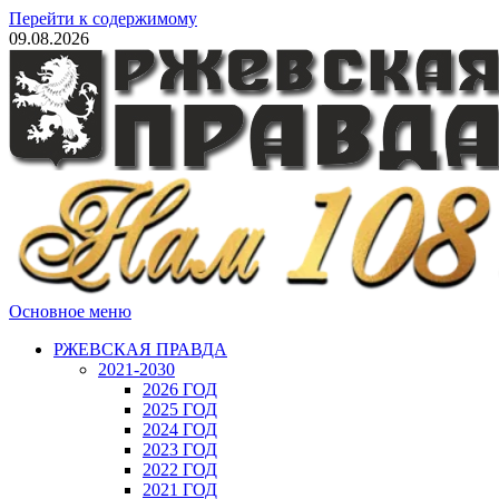
Перейти к содержимому
09.08.2026
Основное меню
РЖЕВСКАЯ ПРАВДА
2021-2030
2026 ГОД
2025 ГОД
2024 ГОД
2023 ГОД
2022 ГОД
2021 ГОД