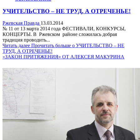
УЧИТЕЛЬСТВО – НЕ ТРУД, А ОТРЕЧЕНЬЕ!
Ржевская Правда
13.03.2014
№ 11 от 13 марта 2014 года ФЕСТИВАЛИ, КОНКУРСЫ,
КОНЦЕРТЫ. В Ржевском районе сложилась добрая
традиция проводить...
Читать далее
Прочитать больше о УЧИТЕЛЬСТВО – НЕ
ТРУД, А ОТРЕЧЕНЬЕ!
«ЗАКОН ПРИТЯЖЕНИЯ» ОТ АЛЕКСЕЯ МАКУРИНА