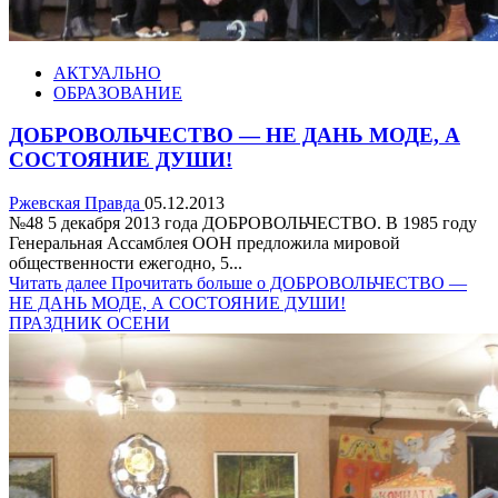
АКТУАЛЬНО
ОБРАЗОВАНИЕ
ДОБРОВОЛЬЧЕСТВО — НЕ ДАНЬ МОДЕ, А
СОСТОЯНИЕ ДУШИ!
Ржевская Правда
05.12.2013
№48 5 декабря 2013 года ДОБРОВОЛЬЧЕСТВО. В 1985 году
Генеральная Ассамблея ООН предложила мировой
общественности ежегодно, 5...
Читать далее
Прочитать больше о ДОБРОВОЛЬЧЕСТВО —
НЕ ДАНЬ МОДЕ, А СОСТОЯНИЕ ДУШИ!
ПРАЗДНИК ОСЕНИ