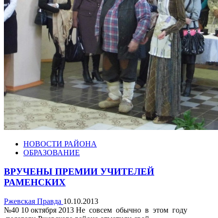
НОВОСТИ РАЙОНА
ОБРАЗОВАНИЕ
ВРУЧЕНЫ ПРЕМИИ УЧИТЕЛЕЙ
РАМЕНСКИХ
Ржевская Правда
10.10.2013
№40 10 октября 2013 Не совсем обычно в этом году