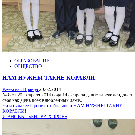
ОБРАЗОВАНИЕ
ОБЩЕСТВО
НАМ НУЖНЫ ТАКИЕ КОРАБЛИ!
Ржевская Правда
20.02.2014
№ 8 от 20 февраля 2014 года 14 февраля давно зарекомендовал
себя как День всех влюбленных даже...
Читать далее
Прочитать больше о НАМ НУЖНЫ ТАКИЕ
КОРАБЛИ!
И ВНОВЬ – «БИТВА ХОРОВ»