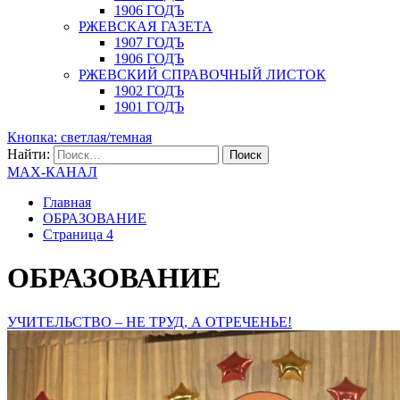
1906 ГОДЪ
РЖЕВСКАЯ ГАЗЕТА
1907 ГОДЪ
1906 ГОДЪ
РЖЕВСКИЙ СПРАВОЧНЫЙ ЛИСТОК
1902 ГОДЪ
1901 ГОДЪ
Кнопка: светлая/темная
Найти:
MAX-КАНАЛ
Главная
ОБРАЗОВАНИЕ
Страница 4
ОБРАЗОВАНИЕ
УЧИТЕЛЬСТВО – НЕ ТРУД, А ОТРЕЧЕНЬЕ!