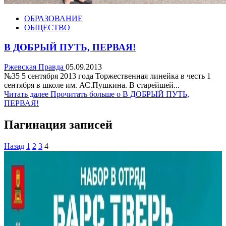
ОБРАЗОВАНИЕ
ОБЩЕСТВО
В ДОБРЫЙ ПУТЬ, ПЕРВАЯ!
Ржевская Правда
05.09.2013
№35 5 сентября 2013 года Торжественная линейка в честь 1
сентября в школе им. АС.Пушкина. В старейшей...
Читать далее
Прочитать больше о В ДОБРЫЙ ПУТЬ,
ПЕРВАЯ!
Пагинация записей
Назад
1
2
3
4