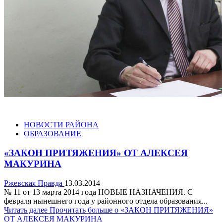
НОВОСТИ РАЙОНА
ОБРАЗОВАНИЕ
«ЗАКОН ПРИТЯЖЕНИЯ» ОТ АЛЕКСЕЯ
МАКУРИНА
Ржевская Правда
13.03.2014
№ 11 от 13 марта 2014 года НОВЫЕ НАЗНАЧЕНИЯ. С
февраля нынешнего года у районного отдела образования...
Читать далее
Прочитать больше о «ЗАКОН ПРИТЯЖЕНИЯ»
ОТ АЛЕКСЕЯ МАКУРИНА