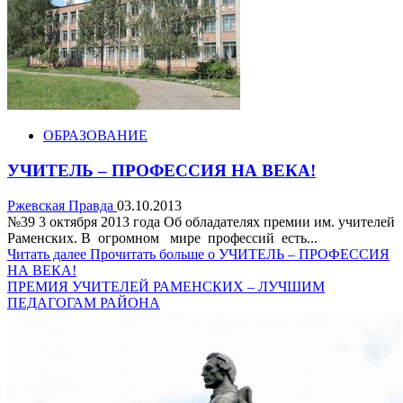
ОБРАЗОВАНИЕ
УЧИТЕЛЬ – ПРОФЕССИЯ НА ВЕКА!
Ржевская Правда
03.10.2013
№39 3 октября 2013 года Об обладателях премии им. учителей
Раменских. В огромном мире профессий есть...
Читать далее
Прочитать больше о УЧИТЕЛЬ – ПРОФЕССИЯ
НА ВЕКА!
ПРЕМИЯ УЧИТЕЛЕЙ РАМЕНСКИХ – ЛУЧШИМ
ПЕДАГОГАМ РАЙОНА