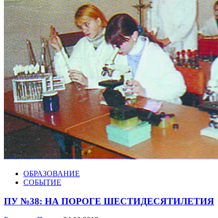
ОБРАЗОВАНИЕ
СОБЫТИЕ
ПУ №38: НА ПОРОГЕ ШЕСТИДЕСЯТИЛЕТИЯ