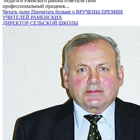
педагоги Ржевского района отметили свой
профессиональный праздник...
Читать далее
Прочитать больше о ВРУЧЕНЫ ПРЕМИИ
УЧИТЕЛЕЙ РАМЕНСКИХ
ДИРЕКТОР СЕЛЬСКОЙ ШКОЛЫ