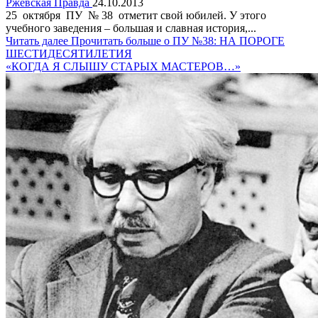
Ржевская Правда
24.10.2013
25 октября ПУ № 38 отметит свой юбилей. У этого
учебного заведения – большая и славная история,...
Читать далее
Прочитать больше о ПУ №38: НА ПОРОГЕ
ШЕСТИДЕСЯТИЛЕТИЯ
«КОГДА Я СЛЫШУ СТАРЫХ МАСТЕРОВ…»