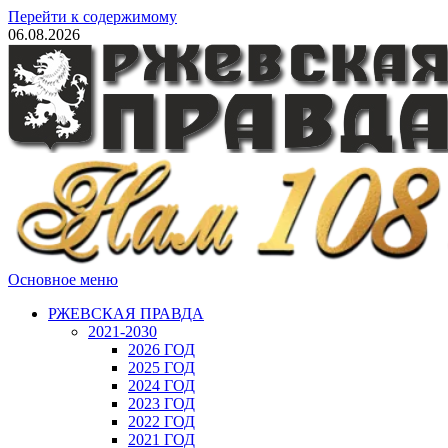
Перейти к содержимому
06.08.2026
Основное меню
РЖЕВСКАЯ ПРАВДА
2021-2030
2026 ГОД
2025 ГОД
2024 ГОД
2023 ГОД
2022 ГОД
2021 ГОД